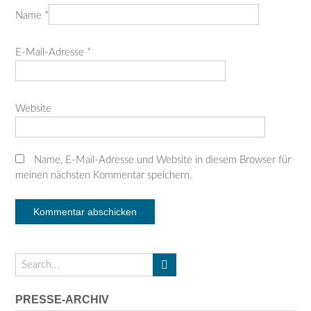
Name
*
E-Mail-Adresse
*
Website
Name, E-Mail-Adresse und Website in diesem Browser für
meinen nächsten Kommentar speichern.
PRESSE-ARCHIV