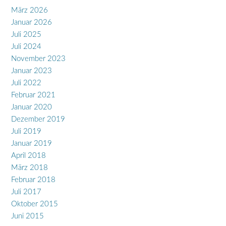
März 2026
Januar 2026
Juli 2025
Juli 2024
November 2023
Januar 2023
Juli 2022
Februar 2021
Januar 2020
Dezember 2019
Juli 2019
Januar 2019
April 2018
März 2018
Februar 2018
Juli 2017
Oktober 2015
Juni 2015