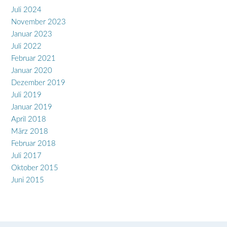
Juli 2024
November 2023
Januar 2023
Juli 2022
Februar 2021
Januar 2020
Dezember 2019
Juli 2019
Januar 2019
April 2018
März 2018
Februar 2018
Juli 2017
Oktober 2015
Juni 2015