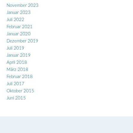
November 2023
Januar 2023
Juli 2022
Februar 2021
Januar 2020
Dezember 2019
Juli 2019
Januar 2019
April 2018
März 2018
Februar 2018
Juli 2017
Oktober 2015
Juni 2015