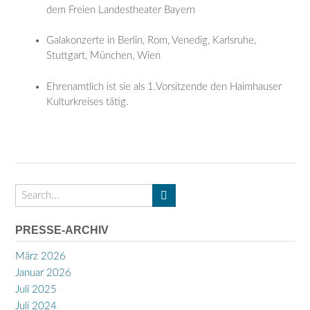
dem Freien Landestheater Bayern
Galakonzerte in Berlin, Rom, Venedig, Karlsruhe,
Stuttgart, München, Wien
Ehrenamtlich ist sie als 1.Vorsitzende den Haimhauser
Kulturkreises tätig.
PRESSE-ARCHIV
März 2026
Januar 2026
Juli 2025
Juli 2024