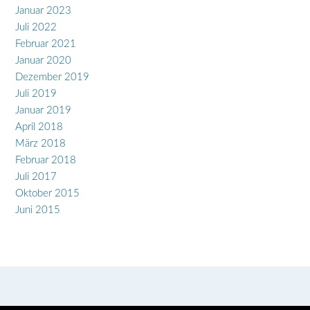
Januar 2023
Juli 2022
Februar 2021
Januar 2020
Dezember 2019
Juli 2019
Januar 2019
April 2018
März 2018
Februar 2018
Juli 2017
Oktober 2015
Juni 2015