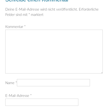
Deine E-Mail-Adresse wird nicht veröffentlicht.
Erforderliche
Felder sind mit
*
markiert
Kommentar
*
Name
*
E-Mail-Adresse
*