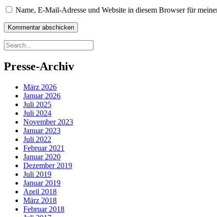
Name, E-Mail-Adresse und Website in diesem Browser für meine
Presse-Archiv
März 2026
Januar 2026
Juli 2025
Juli 2024
November 2023
Januar 2023
Juli 2022
Februar 2021
Januar 2020
Dezember 2019
Juli 2019
Januar 2019
April 2018
März 2018
Februar 2018