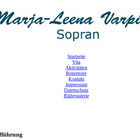
Startseite
Vita
Aktivitäten
Repertoire
Kontakt
Impressum
Datenschutz
Bildergalerie
ufführung