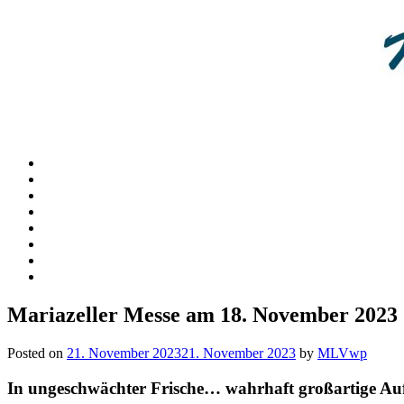
Mariazeller Messe am 18. November 2023
Posted on
21. November 2023
21. November 2023
by
MLVwp
In ungeschwächter Frische… wahrhaft großartige A