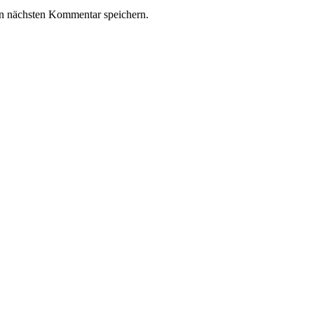
n nächsten Kommentar speichern.