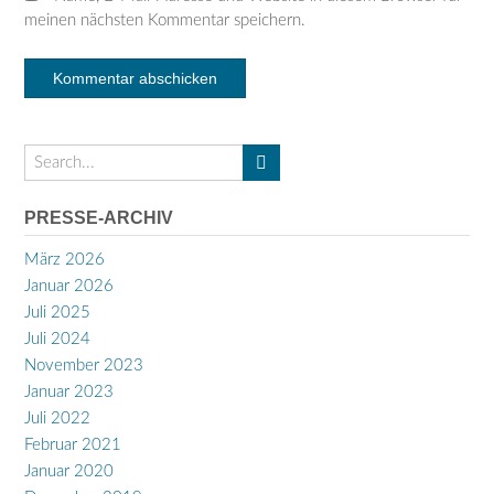
meinen nächsten Kommentar speichern.
PRESSE-ARCHIV
März 2026
Januar 2026
Juli 2025
Juli 2024
November 2023
Januar 2023
Juli 2022
Februar 2021
Januar 2020