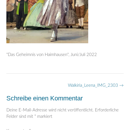
"Das Geheimnis von Haimhausen", Juni/Juli 2022
Post
Walkiria_Leena_IMG_2303
→
navigation
Schreibe einen Kommentar
Deine E-Mail-Adresse wird nicht veröffentlicht.
Erforderliche
Felder sind mit
*
markiert