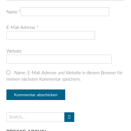
Name
*
E-Mail-Adresse
*
Website
Name, E-Mail-Adresse und Website in diesem Browser für
meinen nächsten Kommentar speichern.