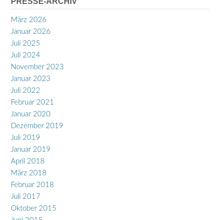
PRESSE-ARCHIV
März 2026
Januar 2026
Juli 2025
Juli 2024
November 2023
Januar 2023
Juli 2022
Februar 2021
Januar 2020
Dezember 2019
Juli 2019
Januar 2019
April 2018
März 2018
Februar 2018
Juli 2017
Oktober 2015