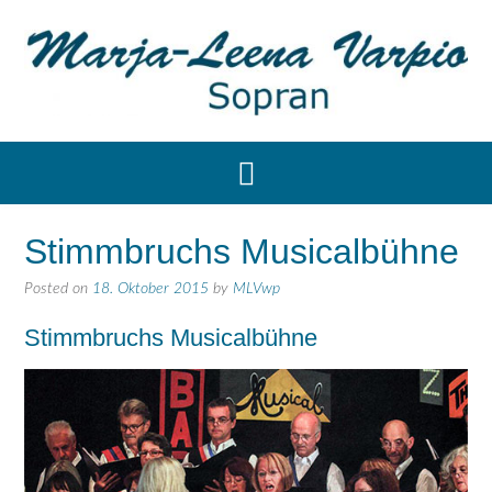
Stimmbruchs Musicalbühne
Posted on
18. Oktober 2015
by
MLVwp
Stimmbruchs Musicalbühne