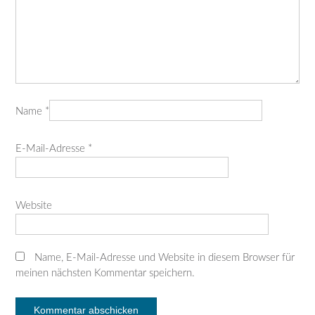
Name
*
E-Mail-Adresse
*
Website
Name, E-Mail-Adresse und Website in diesem Browser für
meinen nächsten Kommentar speichern.