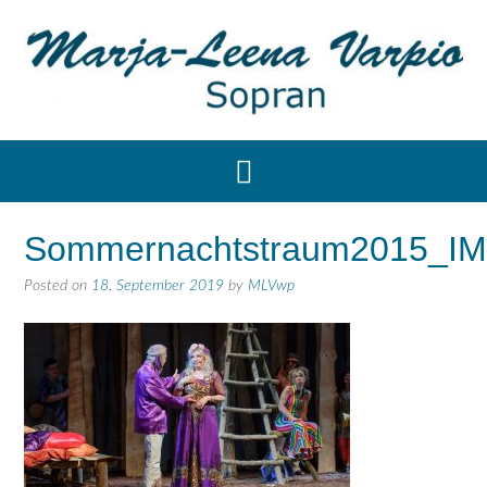
Sommernachtstraum2015_I
Posted on
18. September 2019
by
MLVwp