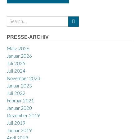
PRESSE-ARCHIV
März 2026
Januar 2026
Juli 2025
Juli 2024
November 2023
Januar 2023
Juli 2022
Februar 2021
Januar 2020
Dezember 2019
Juli 2019
Januar 2019
April 2018