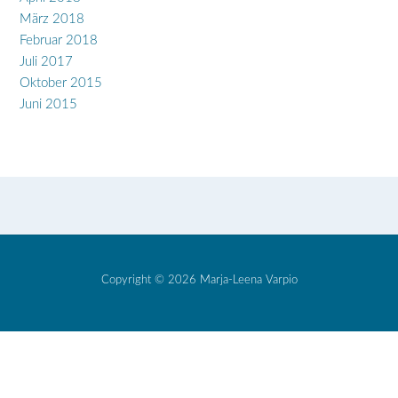
März 2018
Februar 2018
Juli 2017
Oktober 2015
Juni 2015
Copyright © 2026 Marja-Leena Varpio