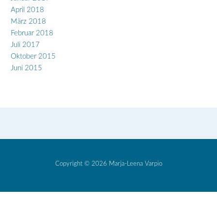
April 2018
März 2018
Februar 2018
Juli 2017
Oktober 2015
Juni 2015
Copyright © 2026 Marja-Leena Varpio