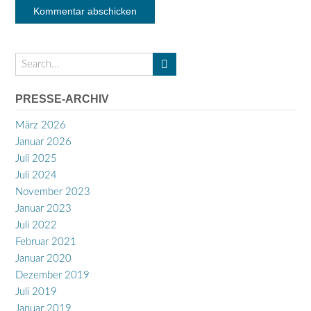
PRESSE-ARCHIV
März 2026
Januar 2026
Juli 2025
Juli 2024
November 2023
Januar 2023
Juli 2022
Februar 2021
Januar 2020
Dezember 2019
Juli 2019
Januar 2019