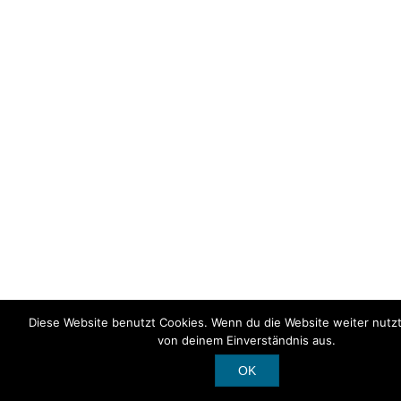
Diese Website benutzt Cookies. Wenn du die Website weiter nutzt
von deinem Einverständnis aus.
OK