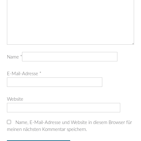
Name
*
E-Mail-Adresse
*
Website
Name, E-Mail-Adresse und Website in diesem Browser für
meinen nächsten Kommentar speichern.