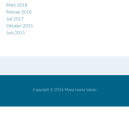
März 2018
Februar 2018
Juli 2017
Oktober 2015
Juni 2015
Copyright © 2026 Marja-Leena Varpio