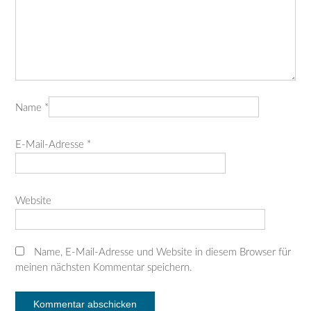
Name
*
E-Mail-Adresse
*
Website
Name, E-Mail-Adresse und Website in diesem Browser für
meinen nächsten Kommentar speichern.