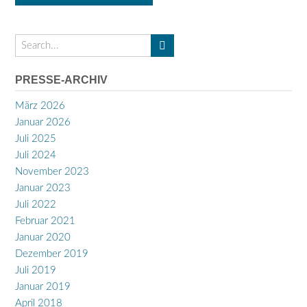
PRESSE-ARCHIV
März 2026
Januar 2026
Juli 2025
Juli 2024
November 2023
Januar 2023
Juli 2022
Februar 2021
Januar 2020
Dezember 2019
Juli 2019
Januar 2019
April 2018