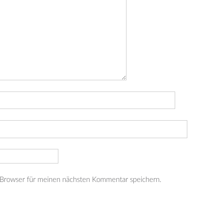
 Browser für meinen nächsten Kommentar speichern.