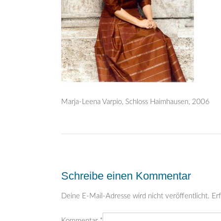
Marja-Leena Varpio, Schloss Haimhausen, 2006
Post
navigation
Schreibe einen Kommentar
Deine E-Mail-Adresse wird nicht veröffentlicht.
Erf
Kommentar
*