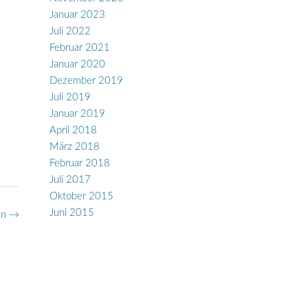
Januar 2023
Juli 2022
Februar 2021
Januar 2020
Dezember 2019
Juli 2019
Januar 2019
April 2018
März 2018
Februar 2018
Juli 2017
Oktober 2015
Juni 2015
en
→