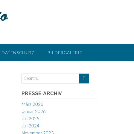
DATENSCHUTZ
BILDERGALERIE
PRESSE-ARCHIV
März 2026
Januar 2026
Juli 2025
Juli 2024
November 2023