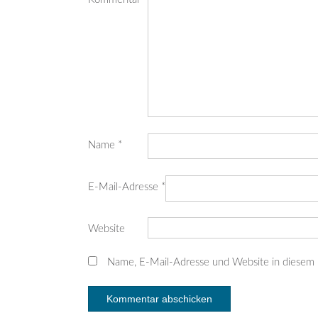
Name
*
E-Mail-Adresse
*
Website
Name, E-Mail-Adresse und Website in diesem