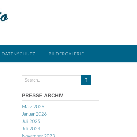
DATENSCHUTZ
BILDERGALERIE
PRESSE-ARCHIV
März 2026
Januar 2026
Juli 2025
Juli 2024
November 2023