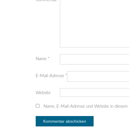
Name
*
E-Mail-Adresse
*
Website
Name, E-Mail-Adresse und Website in diesem