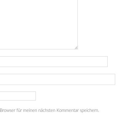
 Browser für meinen nächsten Kommentar speichern.