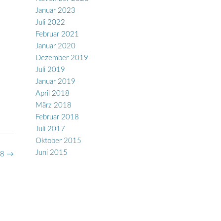
Januar 2023
Juli 2022
Februar 2021
Januar 2020
Dezember 2019
Juli 2019
Januar 2019
April 2018
März 2018
Februar 2018
Juli 2017
Oktober 2015
Juni 2015
18
→