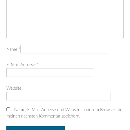
Name
*
E-Mail-Adresse
*
Website
Name, E-Mail-Adresse und Website in diesem Browser für
meinen nächsten Kommentar speichern.