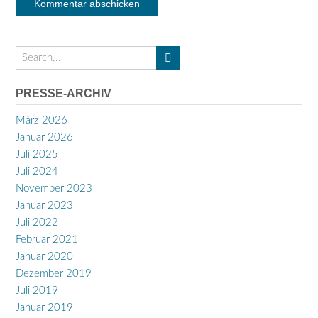
PRESSE-ARCHIV
März 2026
Januar 2026
Juli 2025
Juli 2024
November 2023
Januar 2023
Juli 2022
Februar 2021
Januar 2020
Dezember 2019
Juli 2019
Januar 2019