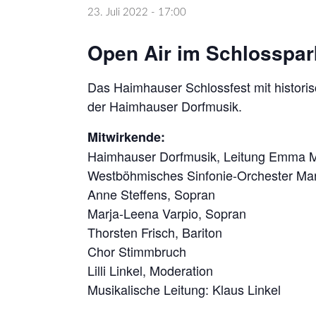
23. Juli 2022 - 17:00
Open Air im Schlosspar
Das Haimhauser Schlossfest mit histor
der Haimhauser Dorfmusik.
Mitwirkende:
Haimhauser Dorfmusik, Leitung Emma M
Westböhmisches Sinfonie-Orchester Ma
Anne Steffens, Sopran
Marja-Leena Varpio, Sopran
Thorsten Frisch, Bariton
Chor Stimmbruch
Lilli Linkel, Moderation
Musikalische Leitung: Klaus Linkel