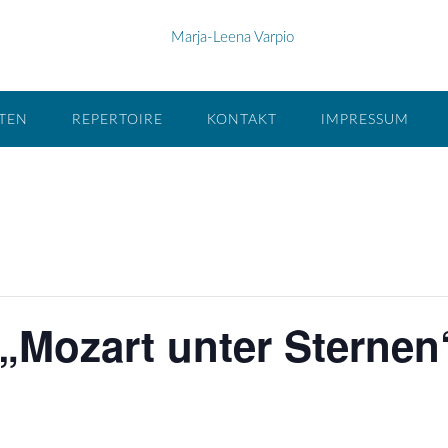
ÄTEN
REPERTOIRE
KONTAKT
IMPRESSUM
„Mozart unter Sternen