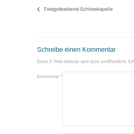
Festgottesdienst Schlosskapelle
Schreibe einen Kommentar
Deine E-Mail-Adresse wird nicht veröffentlicht.
Erf
Kommentar
*