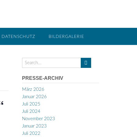
DATENSCHUTZ
BILDERGALERIE
PRESSE-ARCHIV
März 2026
Januar 2026
“
Juli 2025
Juli 2024
November 2023
Januar 2023
Juli 2022