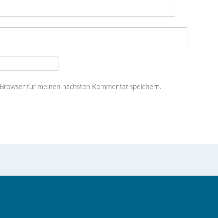
 Browser für meinen nächsten Kommentar speichern.