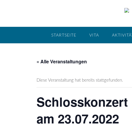
STARTSEITE
VITA
AKTIVIT
« Alle Veranstaltungen
Diese Veranstaltung hat bereits stattgefunden.
Schlosskonzert 
am 23.07.2022