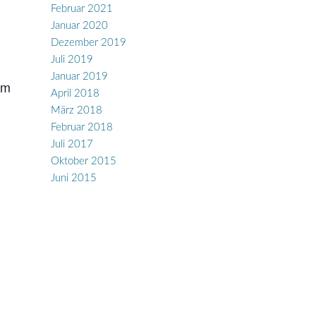
Februar 2021
Januar 2020
Dezember 2019
Juli 2019
Januar 2019
mm
April 2018
März 2018
Februar 2018
Juli 2017
Oktober 2015
Juni 2015