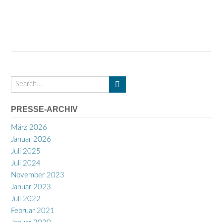
PRESSE-ARCHIV
März 2026
Januar 2026
Juli 2025
Juli 2024
November 2023
Januar 2023
Juli 2022
Februar 2021