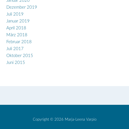
Januar 2020
Dezember 2019
Juli 2019
Januar 2019
April 2018
März 2018
Februar 2018
Juli 2017
Oktober 2015
Juni 2015
Copyright © 2026 Marja-Leena Varpio