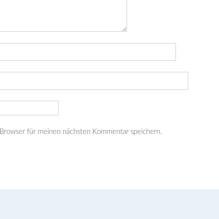
 Browser für meinen nächsten Kommentar speichern.