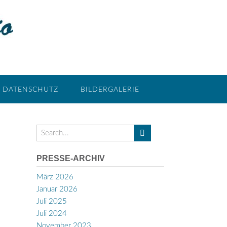
DATENSCHUTZ
BILDERGALERIE
PRESSE-ARCHIV
März 2026
Januar 2026
Juli 2025
Juli 2024
November 2023