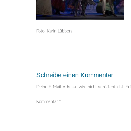
Foto: Karin Lübbers
Post
navigation
Schreibe einen Kommentar
Deine E-Mail-Adresse wird nicht veröffentlicht.
Erf
Kommentar
*