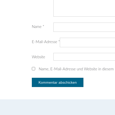
Name
*
E-Mail-Adresse
*
Website
Name, E-Mail-Adresse und Website in diesem