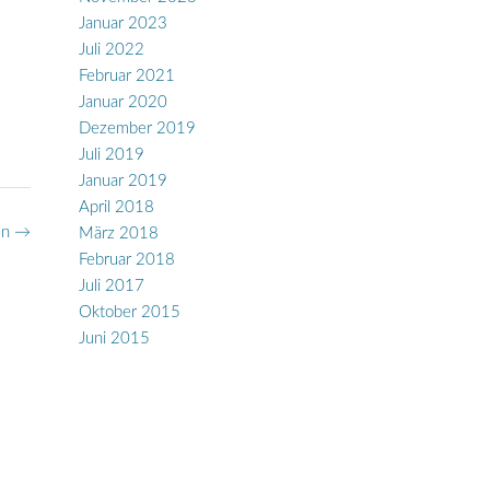
Januar 2023
Juli 2022
Februar 2021
Januar 2020
Dezember 2019
Juli 2019
Januar 2019
April 2018
en
→
März 2018
Februar 2018
Juli 2017
Oktober 2015
Juni 2015