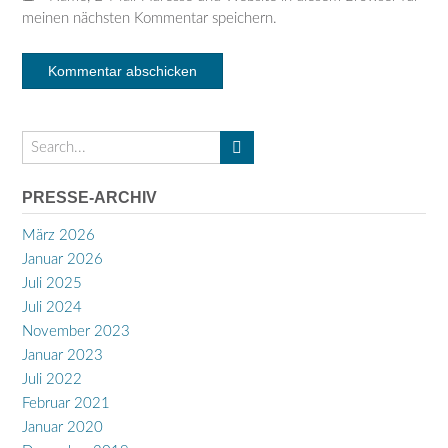
meinen nächsten Kommentar speichern.
PRESSE-ARCHIV
März 2026
Januar 2026
Juli 2025
Juli 2024
November 2023
Januar 2023
Juli 2022
Februar 2021
Januar 2020