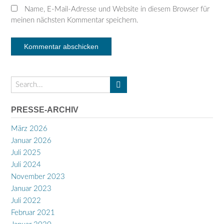
Name, E-Mail-Adresse und Website in diesem Browser für
meinen nächsten Kommentar speichern.
PRESSE-ARCHIV
März 2026
Januar 2026
Juli 2025
Juli 2024
November 2023
Januar 2023
Juli 2022
Februar 2021