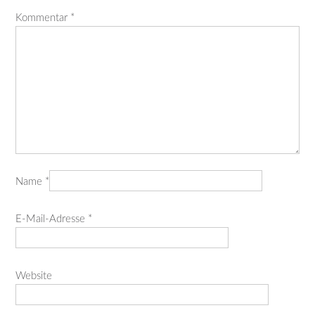
Kommentar
*
Name
*
E-Mail-Adresse
*
Website