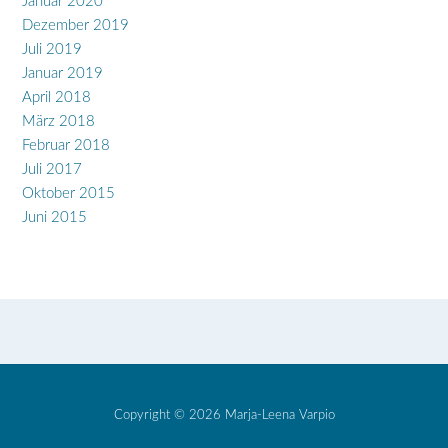
Januar 2020
Dezember 2019
Juli 2019
Januar 2019
April 2018
März 2018
Februar 2018
Juli 2017
Oktober 2015
Juni 2015
Copyright © 2026 Marja-Leena Varpio