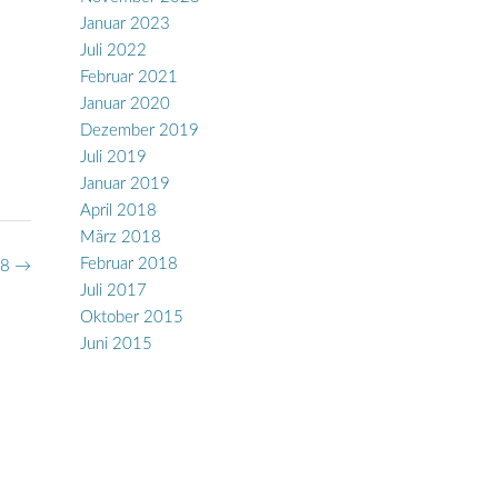
Januar 2023
Juli 2022
Februar 2021
Januar 2020
Dezember 2019
Juli 2019
Januar 2019
April 2018
März 2018
Februar 2018
18
→
Juli 2017
Oktober 2015
Juni 2015