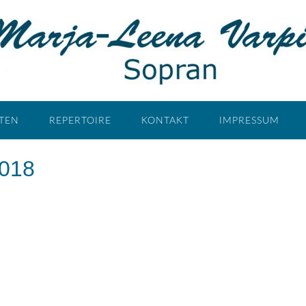
ÄTEN
REPERTOIRE
KONTAKT
IMPRESSUM
2018