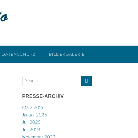
DATENSCHUTZ
BILDERGALERIE
PRESSE-ARCHIV
März 2026
Januar 2026
Juli 2025
Juli 2024
November 2023