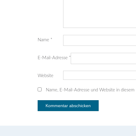
Name
*
E-Mail-Adresse
*
Website
Name, E-Mail-Adresse und Website in diesem