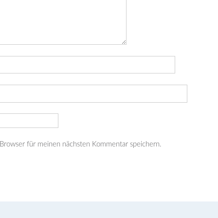
 Browser für meinen nächsten Kommentar speichern.