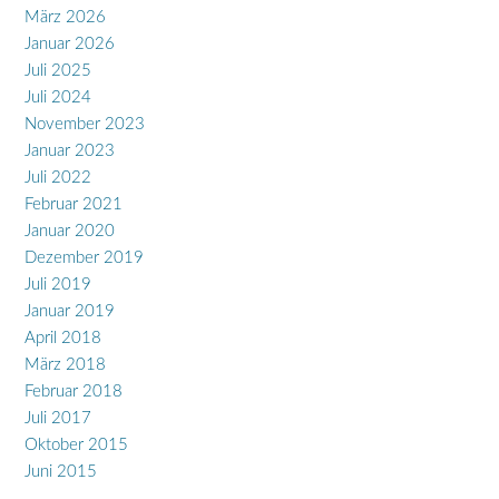
März 2026
Januar 2026
Juli 2025
Juli 2024
November 2023
Januar 2023
Juli 2022
Februar 2021
Januar 2020
Dezember 2019
Juli 2019
Januar 2019
April 2018
März 2018
Februar 2018
Juli 2017
Oktober 2015
Juni 2015