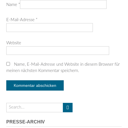
Name
*
E-Mail-Adresse
*
Website
Name, E-Mail-Adresse und Website in diesem Browser für
meinen nächsten Kommentar speichern.
PRESSE-ARCHIV