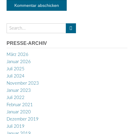
PRESSE-ARCHIV
März 2026
Januar 2026
Juli 2025
Juli 2024
November 2023
Januar 2023
Juli 2022
Februar 2021
Januar 2020
Dezember 2019
Juli 2019
Januar 2019