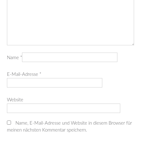
Name
*
E-Mail-Adresse
*
Website
Name, E-Mail-Adresse und Website in diesem Browser für
meinen nächsten Kommentar speichern.