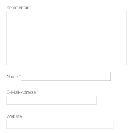
Kommentar
*
Name
*
E-Mail-Adresse
*
Website