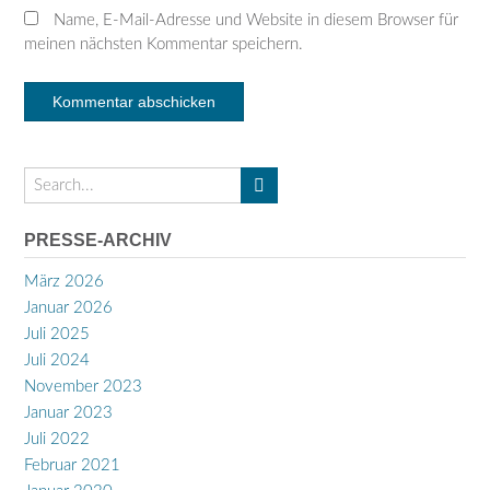
Name, E-Mail-Adresse und Website in diesem Browser für
meinen nächsten Kommentar speichern.
PRESSE-ARCHIV
März 2026
Januar 2026
Juli 2025
Juli 2024
November 2023
Januar 2023
Juli 2022
Februar 2021