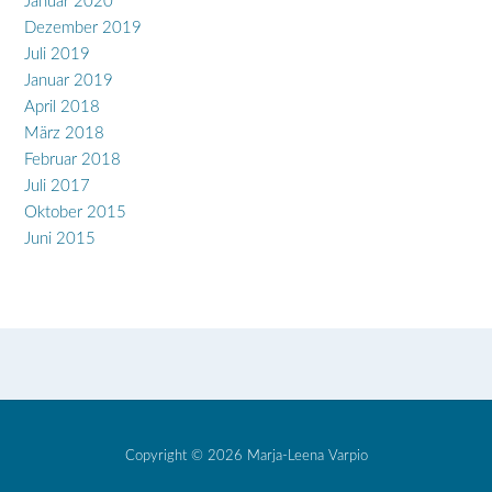
Januar 2020
Dezember 2019
Juli 2019
Januar 2019
April 2018
März 2018
Februar 2018
Juli 2017
Oktober 2015
Juni 2015
Copyright © 2026 Marja-Leena Varpio