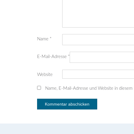
Name
*
E-Mail-Adresse
*
Website
Name, E-Mail-Adresse und Website in diesem