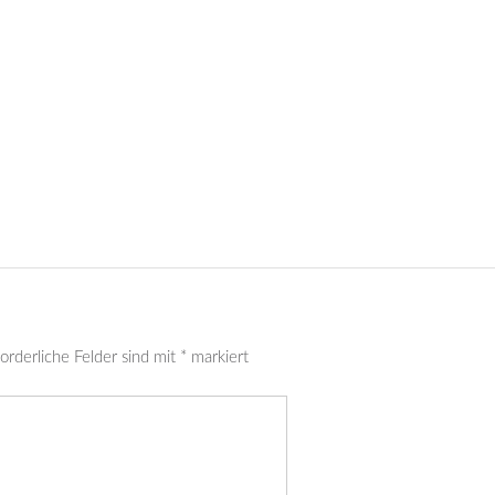
orderliche Felder sind mit
*
markiert