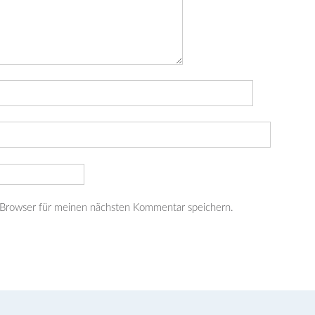
 Browser für meinen nächsten Kommentar speichern.