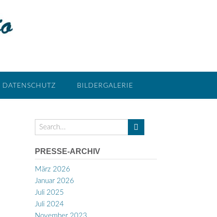
DATENSCHUTZ
BILDERGALERIE
PRESSE-ARCHIV
März 2026
Januar 2026
Juli 2025
Juli 2024
November 2023