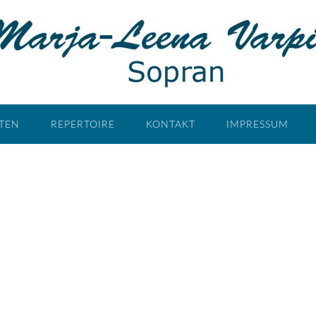
ÄTEN
REPERTOIRE
KONTAKT
IMPRESSUM