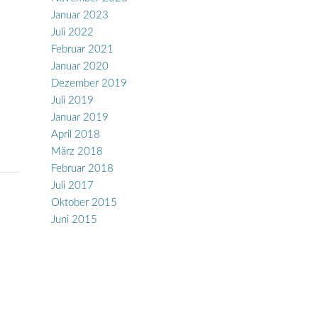
Januar 2023
Juli 2022
Februar 2021
Januar 2020
Dezember 2019
Juli 2019
Januar 2019
April 2018
März 2018
Februar 2018
Juli 2017
Oktober 2015
Juni 2015