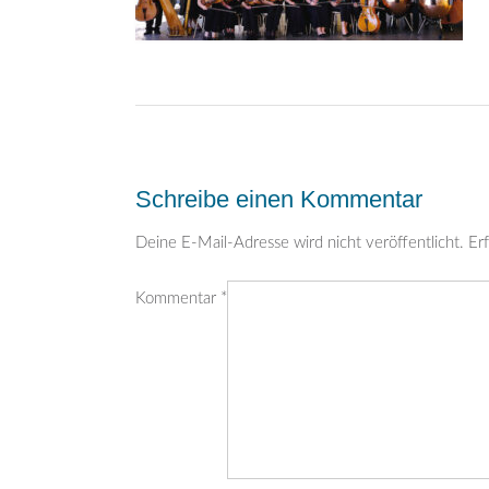
Post
navigation
Schreibe einen Kommentar
Deine E-Mail-Adresse wird nicht veröffentlicht.
Erf
Kommentar
*