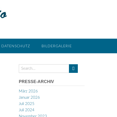
DATENSCHUTZ
BILDERGALERIE
PRESSE-ARCHIV
März 2026
Januar 2026
Juli 2025
Juli 2024
November 2023