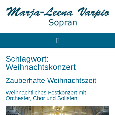
Schlagwort:
Weihnachtskonzert
Zauberhafte Weihnachtszeit
Weihnachtliches Festkonzert mit
Orchester, Chor und Solisten