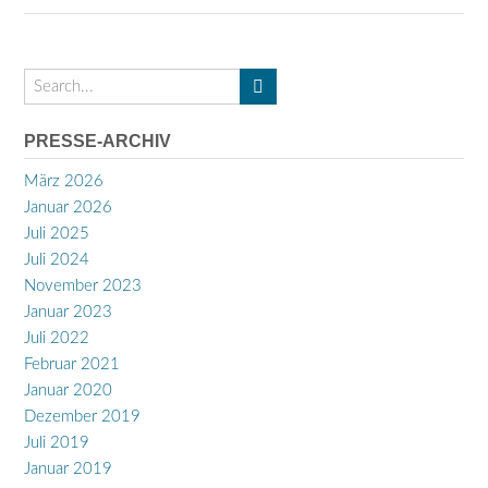
PRESSE-ARCHIV
März 2026
Januar 2026
Juli 2025
Juli 2024
November 2023
Januar 2023
Juli 2022
Februar 2021
Januar 2020
Dezember 2019
Juli 2019
Januar 2019